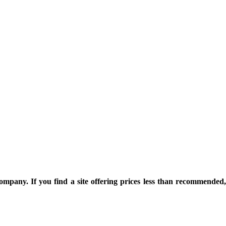
ompany. If you find a site offering prices less than recommended