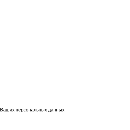
Ваших персональных данных