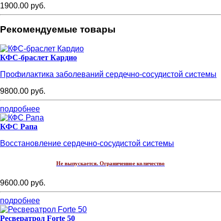
1900.00 руб.
Рекомендуемые товары
КФС-браслет Кардио
Профилактика заболеваний сердечно-сосудистой системы
9800.00 руб.
подробнее
КФС Рапа
Восстановление сердечно-сосудистой системы
Не выпускается. Ограниченное количество
9600.00 руб.
подробнее
Ресвератрол Forte 50