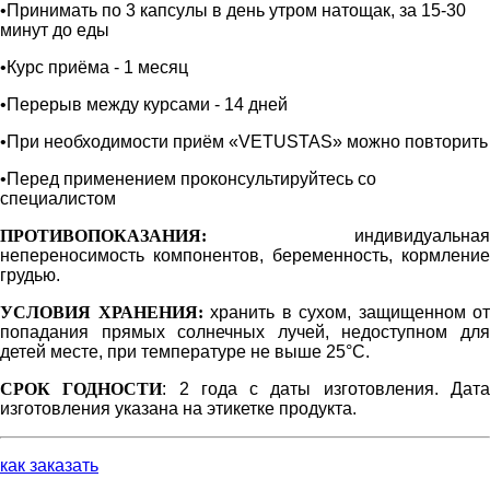
•Принимать по 3 капсулы в день утром натощак, за 15-30
минут до еды
•Курс приёма - 1 месяц
•Перерыв между курсами - 14 дней
•При необходимости приём «VETUSTAS» можно повторить
•Перед применением проконсультируйтесь со
специалистом
ПРОТИВОПОКАЗАНИЯ:
индивидуальная
непереносимость компонентов, беременность, кормление
грудью.
УСЛОВИЯ ХРАНЕНИЯ:
хранить в сухом, защищенном от
попадания прямых солнечных лучей, недоступном для
детей месте, при температуре не выше 25°С.
СРОК ГОДНОСТИ
: 2 года с даты изготовления. Дат
изготовления указана на этикетке продукта.
как заказать