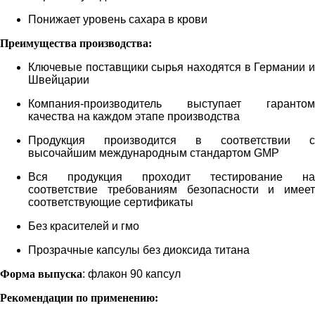
Понижает уровень сахара в крови
Преимущества производства:
Ключевые поставщики сырья находятся в Германии и
Швейцарии
Компания-производитель выступает гарантом
качества на каждом этапе производства
Продукция производится в соответствии с
высочайшим международным стандартом GMP
Вся продукция проходит тестирование на
соответствие требованиям безопасности и имеет
соответствующие сертификаты
Без красителей и гмо
Прозрачные капсулы без диоксида титана
Форма выпуска
: флакон 90 капсул
Рекомендации по применению: