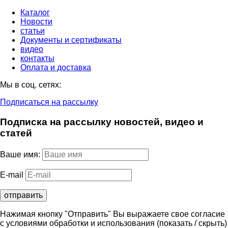
Каталог
Новости
статьи
Документы и сертификаты
видео
контакты
Оплата и доставка
Мы в соц. сетях:
Подписаться на рассылку
Подписка на рассылку новостей, видео и
статей
Ваше имя:
E-mail
Нажимая кнопку "Отправить" Вы выражаете свое согласие
с условиями обработки и использования
(показать / скрыть)