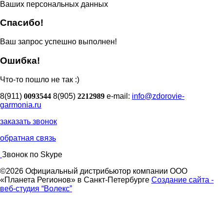
Ваших персональных данных
Спасибо!
Ваш запрос успешно выполнен!
Ошибка!
Что-то пошло не так :)
8(911)
0093544
8(905)
2212989
e-mail:
info@zdorovie-
garmonia.ru
заказать звонок
обратная связь
Звонок по Skype
©2026 Официальный дистрибьютор компании ООО
«Планета Регионов» в Санкт-Петербурге
Создание сайта -
веб-студия “Волекс”