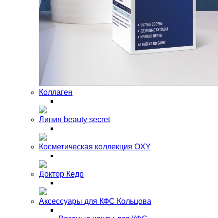
Коллаген
Линия beauty secret
Косметическая коллекция OXY
Доктор Кедр
Аксессуары для КФС Кольцова