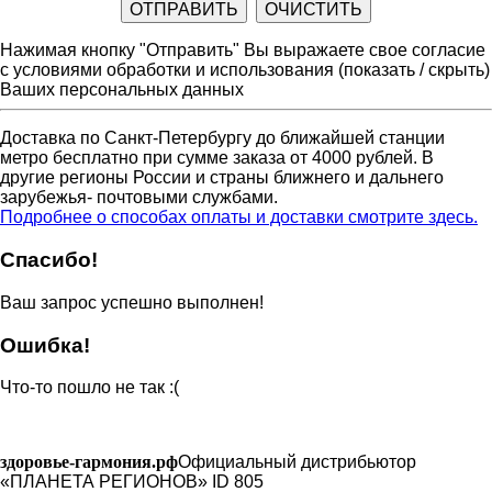
Нажимая кнопку "Отправить" Вы выражаете свое согласие
с условиями обработки и использования
(показать / скрыть)
Ваших персональных данных
Доставка по Санкт-Петербургу до ближайшей станции
метро бесплатно при сумме заказа от 4000 рублей. В
другие регионы России и страны ближнего и дальнего
зарубежья- почтовыми службами.
Подробнее о способах оплаты и доставки смотрите здесь.
Спасибо!
Ваш запрос успешно выполнен!
Ошибка!
Что-то пошло не так :(
здоровье-гармония.рф
Официальный дистрибьютор
«ПЛАНЕТА РЕГИОНОВ» ID 805