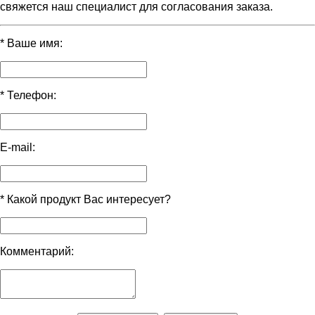
свяжется наш специалист для согласования заказа.
*
Ваше имя:
*
Телефон:
E-mail:
*
Какой продукт Вас интересует?
Комментарий: