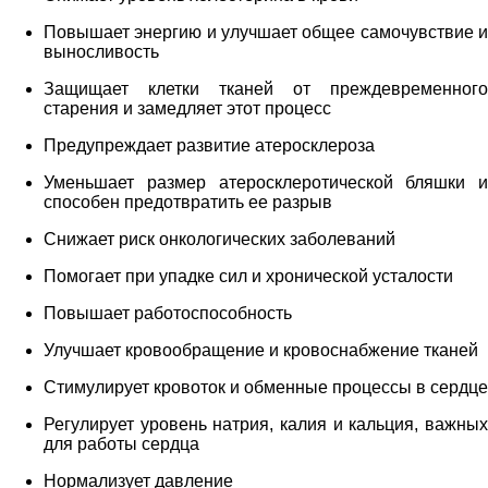
Повышает энергию и улучшает общее самочувствие и
выносливость
Защищает клетки тканей от преждевременного
старения и замедляет этот процесс
Предупреждает развитие атеросклероза
Уменьшает размер атеросклеротической бляшки и
способен предотвратить ее разрыв
Снижает риск онкологических заболеваний
Помогает при упадке сил и хронической усталости
Повышает работоспособность
Улучшает кровообращение и кровоснабжение тканей
Стимулирует кровоток и обменные процессы в сердце
Регулирует уровень натрия, калия и кальция, важных
для работы сердца
Нормализует давление