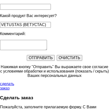
Какой продукт Вас интересует?
Комментарий:
Нажимая кнопку "Отправить" Вы выражаете свое согласие
с условиями обработки и использования
(показать / скрыть)
Ваших персональных данных
сделать
заказ
Сделать заказ
Пожалуйста, заполните прилагаемую форму. С Вами