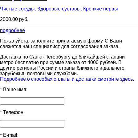
Чистые сосуды. Здоровые суставы. Крепкие нервы
2000.00 руб.
подробнее
Пожалуйста, заполните прилагаемую форму. С Вами
свяжется наш специалист для согласования заказа.
Доставка по Санкт-Петербургу до ближайшей станции
метро бесплатно при сумме заказа от 4000 рублей. В
другие регионы России и страны ближнего и дальнего
зарубежья- почтовыми службами.
Подробнее о способах оплаты и доставки смотрите здесь.
*
Ваше имя:
*
Телефон:
*
E-mail: