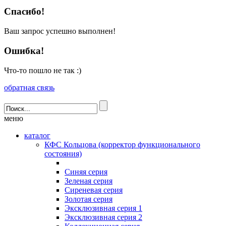
Спасибо!
Ваш запрос успешно выполнен!
Ошибка!
Что-то пошло не так :)
обратная связь
меню
каталог
КФС Кольцова (корректор функционального
состояния)
Синяя серия
Зеленая серия
Сиреневая серия
Золотая серия
Эксклюзивная серия 1
Эксклюзивная серия 2