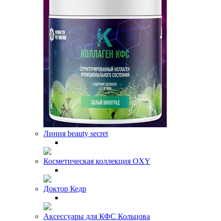
Линия beauty secret
Косметическая коллекция OXY
Доктор Кедр
Аксессуары для КФС Кольцова