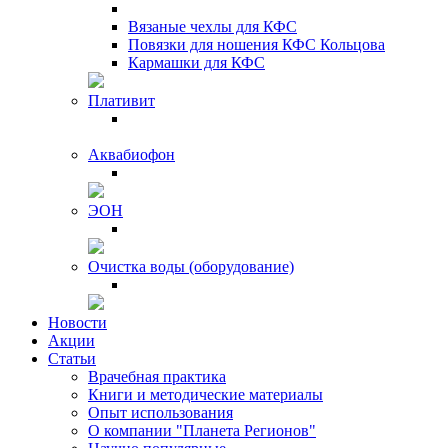
Вязаные чехлы для КФС
Повязки для ношения КФС Кольцова
Кармашки для КФС
Плативит
Аквабиофон
ЭОН
Очистка воды (оборудование)
Новости
Акции
Статьи
Врачебная практика
Книги и методические материалы
Опыт использования
О компании "Планета Регионов"