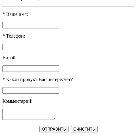
*
Ваше имя:
*
Телефон:
E-mail:
*
Какой продукт Вас интересует?
Комментарий: