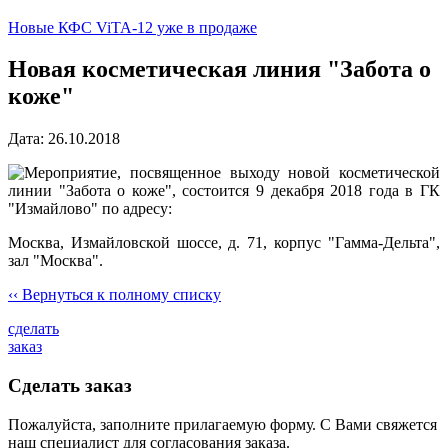
Новые КФС ViTA-12 уже в продаже
Новая косметическая линия "Забота о
коже"
Дaта: 26.10.2018
Мероприятие, посвященное выходу новой косметической
линии "Забота о коже", состоится 9 декабря 2018 года в ГК
"Измайлово" по адресу:
Москва, Измайловской шоссе, д. 71, корпус "Гамма-Дельта",
зал "Москва".
‹‹ Вернуться к полному списку
сделать
заказ
Сделать заказ
Пожалуйста, заполните прилагаемую форму. С Вами свяжется
наш специалист для согласования заказа.