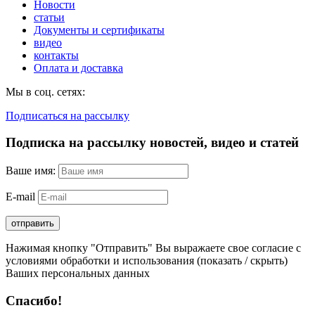
Новости
статьи
Документы и сертификаты
видео
контакты
Оплата и доставка
Мы в соц. сетях:
Подписаться на рассылку
Подписка на рассылку новостей, видео и статей
Ваше имя:
E-mail
Нажимая кнопку "Отправить" Вы выражаете свое согласие с
условиями обработки и использования
(показать / скрыть)
Ваших персональных данных
Спасибо!