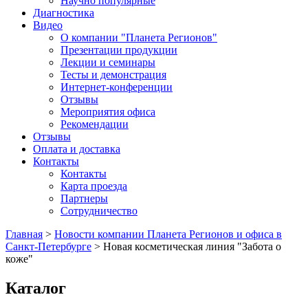
Научно популярные
Диагностика
Видео
О компании "Планета Регионов"
Презентации продукции
Лекции и семинары
Тесты и демонстрация
Интернет-конференции
Отзывы
Мероприятия офиса
Рекомендации
Отзывы
Оплата и доставка
Контакты
Контакты
Карта проезда
Партнеры
Сотрудничество
Главная
>
Новости компании Планета Регионов и офиса в
Санкт-Петербурге
>
Новая косметическая линия "Забота о
коже"
Каталог