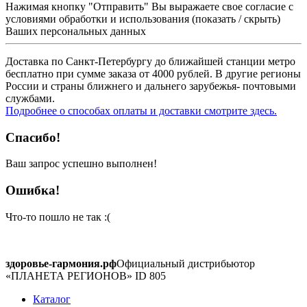
Нажимая кнопку "Отправить" Вы выражаете свое согласие с
условиями обработки и использования
(показать / скрыть)
Ваших персональных данных
Доставка по Санкт-Петербургу до ближайшей станции метро
бесплатно при сумме заказа от 4000 рублей. В другие регионы
России и страны ближнего и дальнего зарубежья- почтовыми
службами.
Подробнее о способах оплаты и доставки смотрите здесь.
Спасибо!
Ваш запрос успешно выполнен!
Ошибка!
Что-то пошло не так :(
здоровье-гармония.рф
Официальный дистрибьютор
«ПЛАНЕТА РЕГИОНОВ» ID 805
Каталог