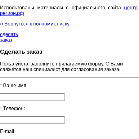
Использованы материалы с официального сайта
центр-
регион.рф
‹‹ Вернуться к полному списку
сделать
заказ
Сделать заказ
Пожалуйста, заполните прилагаемую форму. С Вами
свяжется наш специалист для согласования заказа.
*
Ваше имя:
*
Телефон:
E-mail: