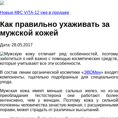
Новые КФС ViTA-12 уже в продаже
Как правильно ухаживать за
мужской кожей
Дaта: 28.05.2017
Мужскую кожу отличает ряд особенностей, поэтому
заботиться о ней важно с помощью косметических средств,
которые учитывают все эти особенности.
В состав линии органической косметики «
ЭВОМен
» входя
компоненты, тщательно подобранные для специального
ухода.
Мужская кожа имеет меньше сальных желез, но из-за
преобладания тестостерона они работают более
интенсивно, чем у женщин. Поэтому кожа у сильной
половины человечества зачастую жирная, с расширенными
порами, может страдать от различных высыпаний.