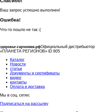
Спасибо!
Ваш запрос успешно выполнен!
Ошибка!
Что-то пошло не так :(
здоровье-гармония.рф
Официальный дистрибьютор
«ПЛАНЕТА РЕГИОНОВ» ID 805
Каталог
Новости
статьи
Документы и сертификаты
видео
контакты
Оплата и доставка
Мы в соц. сетях:
Подписаться на рассылку