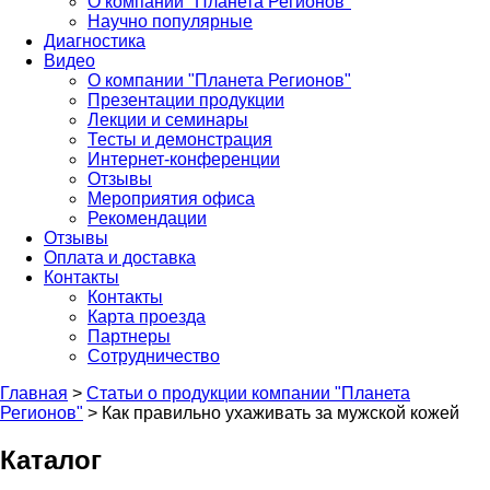
О компании "Планета Регионов"
Научно популярные
Диагностика
Видео
О компании "Планета Регионов"
Презентации продукции
Лекции и семинары
Тесты и демонстрация
Интернет-конференции
Отзывы
Мероприятия офиса
Рекомендации
Отзывы
Оплата и доставка
Контакты
Контакты
Карта проезда
Партнеры
Сотрудничество
Главная
>
Статьи о продукции компании "Планета
Регионов"
>
Как правильно ухаживать за мужской кожей
Каталог