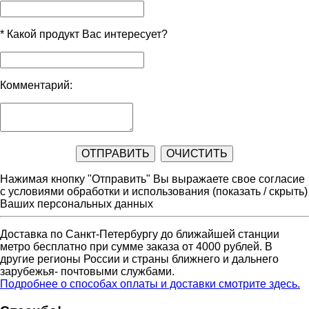
*
Какой продукт Вас интересует?
Комментарий:
Нажимая кнопку "Отправить" Вы выражаете свое согласие
с условиями обработки и использования
(показать / скрыть)
Ваших персональных данных
Доставка по Санкт-Петербургу до ближайшей станции
метро бесплатно при сумме заказа от 4000 рублей. В
другие регионы России и страны ближнего и дальнего
зарубежья- почтовыми службами.
Подробнее о способах оплаты и доставки смотрите здесь.