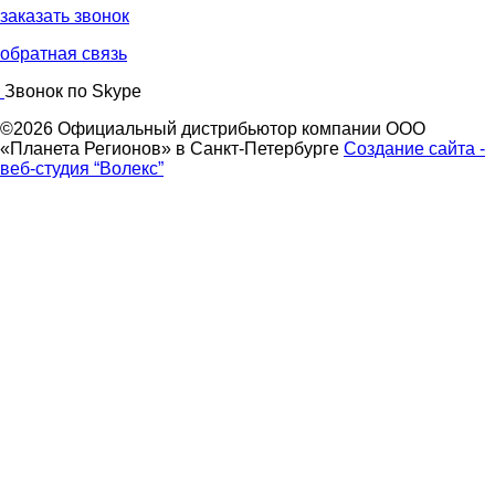
заказать звонок
обратная связь
Звонок по Skype
©2026 Официальный дистрибьютор компании ООО
«Планета Регионов» в Санкт-Петербурге
Создание сайта -
веб-студия “Волекс”