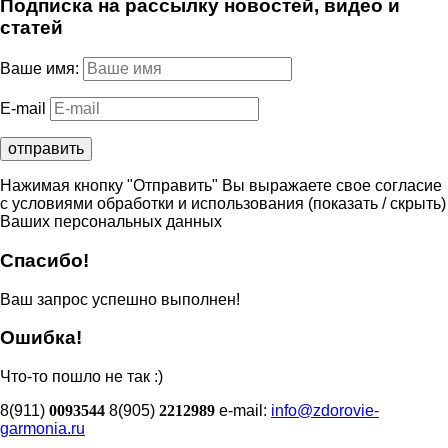
Подписка на рассылку новостей, видео и
статей
Ваше имя:
E-mail
Нажимая кнопку "Отправить" Вы выражаете свое согласие
с условиями обработки и использования
(показать / скрыть)
Ваших персональных данных
Спасибо!
Ваш запрос успешно выполнен!
Ошибка!
Что-то пошло не так :)
8(911)
0093544
8(905)
2212989
e-mail:
info@zdorovie-
garmonia.ru