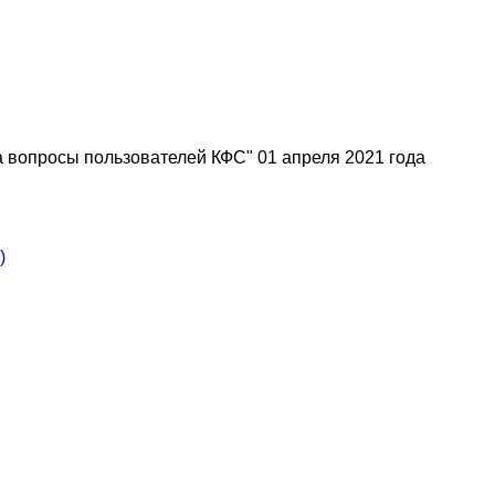
а вопросы пользователей КФС" 01 апреля 2021 года
)