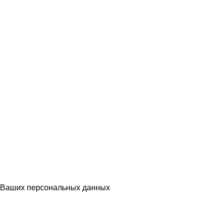
Ваших персональных данных