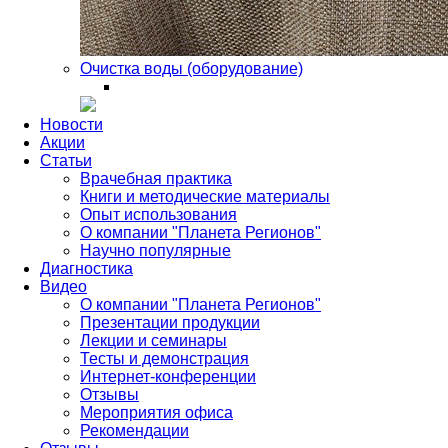
Очистка воды (оборудование)
Новости
Акции
Статьи
Врачебная практика
Книги и методические материалы
Опыт использования
О компании "Планета Регионов"
Научно популярные
Диагностика
Видео
О компании "Планета Регионов"
Презентации продукции
Лекции и семинары
Тесты и демонстрация
Интернет-конференции
Отзывы
Мероприятия офиса
Рекомендации