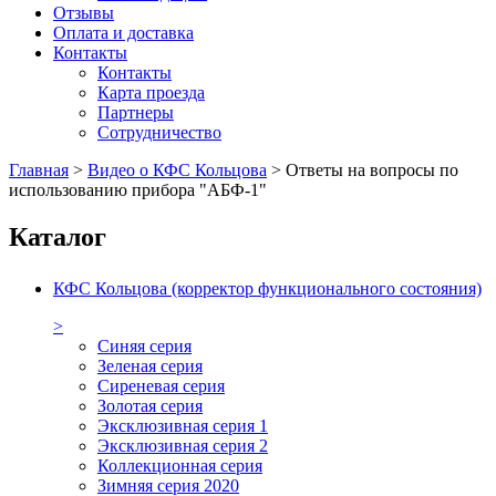
Отзывы
Оплата и доставка
Контакты
Контакты
Карта проезда
Партнеры
Сотрудничество
Главная
>
Видео о КФС Кольцова
>
Ответы на вопросы по
использованию прибора "АБФ-1"
Каталог
КФС Кольцова (корректор функционального состояния)
>
Синяя серия
Зеленая серия
Сиреневая серия
Золотая серия
Эксклюзивная серия 1
Эксклюзивная серия 2
Коллекционная серия
Зимняя серия 2020