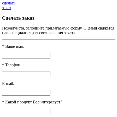
сделать
заказ
Сделать заказ
Пожалуйста, заполните прилагаемую форму. С Вами свяжется
наш специалист для согласования заказа.
*
Ваше имя:
*
Телефон:
E-mail:
*
Какой продукт Вас интересует?