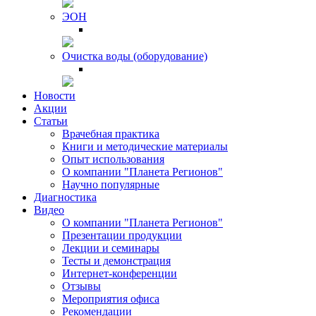
ЭОН
Очистка воды (оборудование)
Новости
Акции
Статьи
Врачебная практика
Книги и методические материалы
Опыт использования
О компании "Планета Регионов"
Научно популярные
Диагностика
Видео
О компании "Планета Регионов"
Презентации продукции
Лекции и семинары
Тесты и демонстрация
Интернет-конференции
Отзывы
Мероприятия офиса
Рекомендации