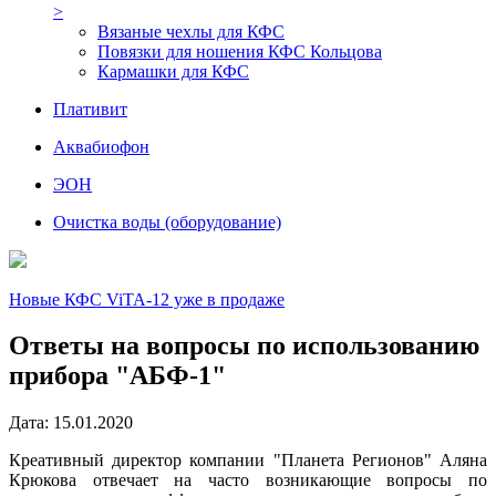
>
Вязаные чехлы для КФС
Повязки для ношения КФС Кольцова
Кармашки для КФС
Плативит
Аквабиофон
ЭОН
Очистка воды (оборудование)
Новые КФС ViTA-12 уже в продаже
Ответы на вопросы по использованию
прибора "АБФ-1"
Дaта: 15.01.2020
Креативный директор компании "Планета Регионов" Аляна
Крюкова отвечает на часто возникающие вопросы по