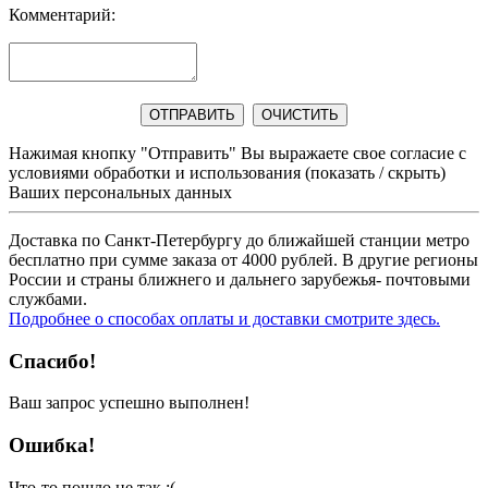
Комментарий:
Нажимая кнопку "Отправить" Вы выражаете свое согласие с
условиями обработки и использования
(показать / скрыть)
Ваших персональных данных
Доставка по Санкт-Петербургу до ближайшей станции метро
бесплатно при сумме заказа от 4000 рублей. В другие регионы
России и страны ближнего и дальнего зарубежья- почтовыми
службами.
Подробнее о способах оплаты и доставки смотрите здесь.
Спасибо!
Ваш запрос успешно выполнен!
Ошибка!
Что-то пошло не так :(