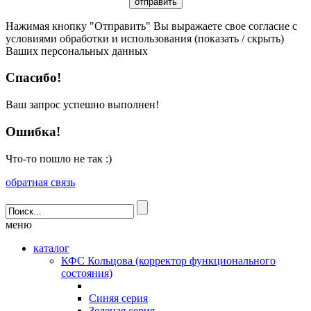
Нажимая кнопку "Отправить" Вы выражаете свое согласие с
условиями обработки и использования
(показать / скрыть)
Ваших персональных данных
Спасибо!
Ваш запрос успешно выполнен!
Ошибка!
Что-то пошло не так :)
обратная связь
меню
каталог
КФС Кольцова (корректор функционального
состояния)
Синяя серия
Зеленая серия