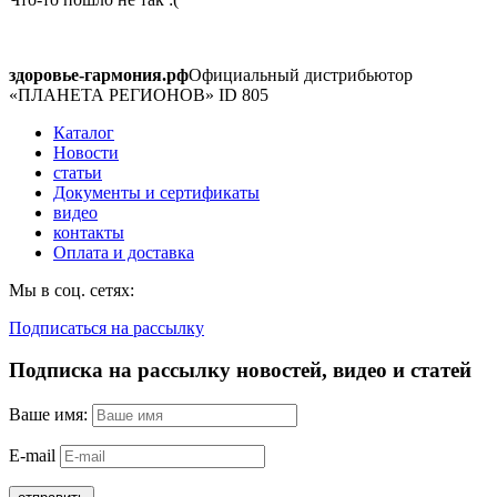
здоровье-гармония.рф
Официальный дистрибьютор
«ПЛАНЕТА РЕГИОНОВ» ID 805
Каталог
Новости
статьи
Документы и сертификаты
видео
контакты
Оплата и доставка
Мы в соц. сетях:
Подписаться на рассылку
Подписка на рассылку новостей, видео и статей
Ваше имя:
E-mail