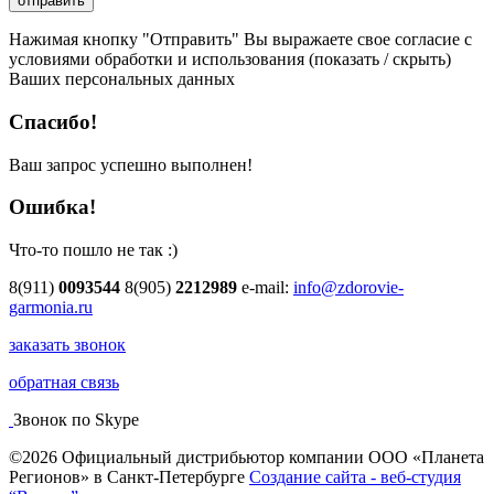
Нажимая кнопку "Отправить" Вы выражаете свое согласие с
условиями обработки и использования
(показать / скрыть)
Ваших персональных данных
Спасибо!
Ваш запрос успешно выполнен!
Ошибка!
Что-то пошло не так :)
8(911)
0093544
8(905)
2212989
e-mail:
info@zdorovie-
garmonia.ru
заказать звонок
обратная связь
Звонок по Skype
©2026 Официальный дистрибьютор компании ООО «Планета
Регионов» в Санкт-Петербурге
Создание сайта - веб-студия