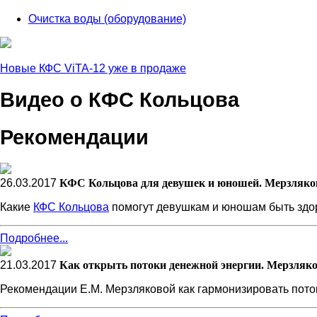
Очистка воды (оборудование)
Новые КФС ViTA-12 уже в продаже
Видео о КФС Кольцова
Рекомендации
26.03.2017
КФС Кольцова для девушек и юношей. Мерзляко
Какие
КФС Кольцова
помогут девушкам и юношам быть здо
Подробнее...
21.03.2017
Как открыть потоки денежной энергии. Мерзляко
Рекомендации Е.М. Мерзляковой как гармонизировать пото