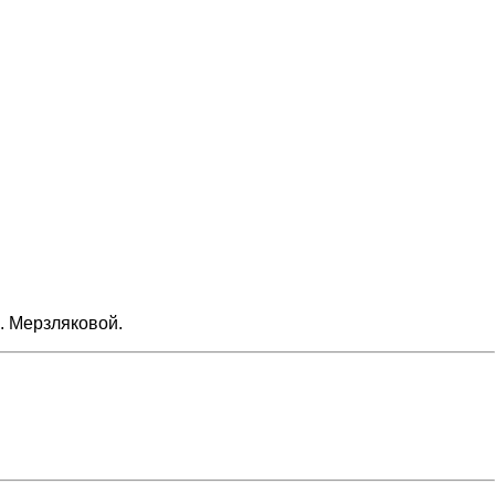
. Мерзляковой.