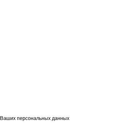
Ваших персональных данных