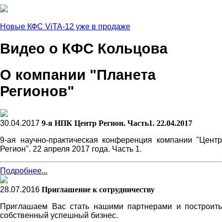
Новые КФС ViTA-12 уже в продаже
Видео о КФС Кольцова
О компании "Планета
Регионов"
30.04.2017
9-я НПК Центр Регион. Часть1. 22.04.2017
9-ая научно-практическая конференция компании "Центр
Регион". 22 апреля 2017 года. Часть 1.
Подробнее...
28.07.2016
Приглашение к сотрудничеству
Приглашаем Вас стать нашими партнерами и построить
собственный успешный бизнес.