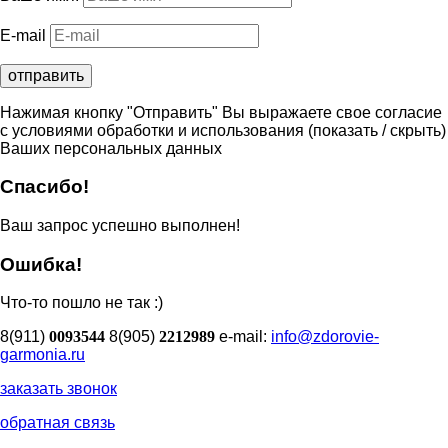
E-mail
Нажимая кнопку "Отправить" Вы выражаете свое согласие
с условиями обработки и использования
(показать / скрыть)
Ваших персональных данных
Спасибо!
Ваш запрос успешно выполнен!
Ошибка!
Что-то пошло не так :)
8(911)
0093544
8(905)
2212989
e-mail:
info@zdorovie-
garmonia.ru
заказать звонок
обратная связь