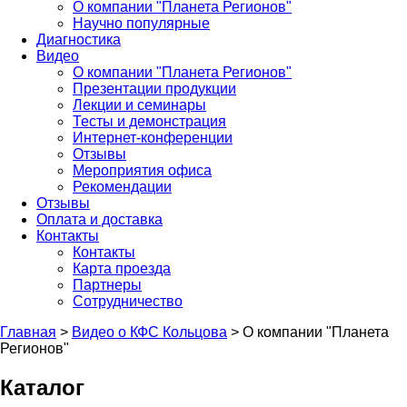
О компании "Планета Регионов"
Научно популярные
Диагностика
Видео
О компании "Планета Регионов"
Презентации продукции
Лекции и семинары
Тесты и демонстрация
Интернет-конференции
Отзывы
Мероприятия офиса
Рекомендации
Отзывы
Оплата и доставка
Контакты
Контакты
Карта проезда
Партнеры
Сотрудничество
Главная
>
Видео о КФС Кольцова
>
О компании "Планета
Регионов"
Каталог