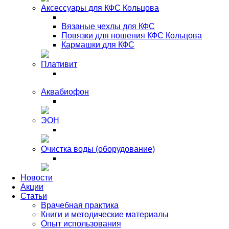
Аксессуары для КФС Кольцова
Вязаные чехлы для КФС
Повязки для ношения КФС Кольцова
Кармашки для КФС
Плативит
Аквабиофон
ЭОН
Очистка воды (оборудование)
Новости
Акции
Статьи
Врачебная практика
Книги и методические материалы
Опыт использования