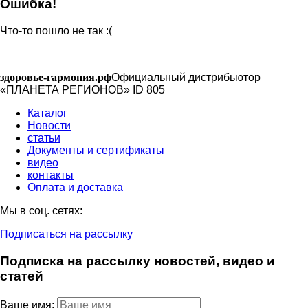
Ошибка!
Что-то пошло не так :(
здоровье-гармония.рф
Официальный дистрибьютор
«ПЛАНЕТА РЕГИОНОВ» ID 805
Каталог
Новости
статьи
Документы и сертификаты
видео
контакты
Оплата и доставка
Мы в соц. сетях:
Подписаться на рассылку
Подписка на рассылку новостей, видео и
статей
Ваше имя: