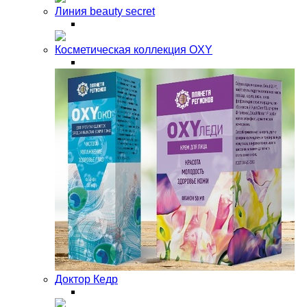
Линия beauty secret
Косметическая коллекция OXY
Доктор Кедр