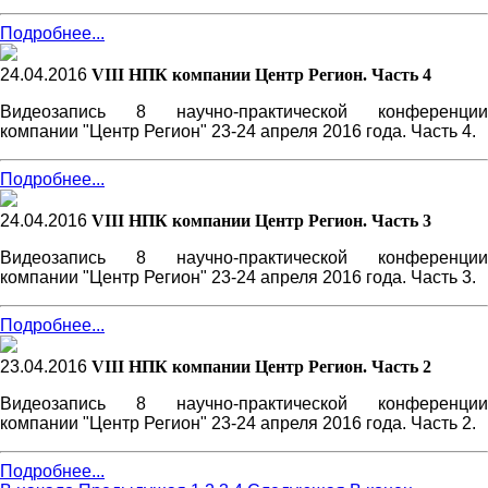
Подробнее...
24.04.2016
VIII НПК компании Центр Регион. Часть 4
Видеозапись 8 научно-практической конференции
компании "Центр Регион" 23-24 апреля 2016 года. Часть 4.
Подробнее...
24.04.2016
VIII НПК компании Центр Регион. Часть 3
Видеозапись 8 научно-практической конференции
компании "Центр Регион" 23-24 апреля 2016 года. Часть 3.
Подробнее...
23.04.2016
VIII НПК компании Центр Регион. Часть 2
Видеозапись 8 научно-практической конференции
компании "Центр Регион" 23-24 апреля 2016 года. Часть 2.
Подробнее...