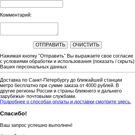
Комментарий:
Нажимая кнопку "Отправить" Вы выражаете свое согласие
с условиями обработки и использования
(показать / скрыть)
Ваших персональных данных
Доставка по Санкт-Петербургу до ближайшей станции
метро бесплатно при сумме заказа от 4000 рублей. В
другие регионы России и страны ближнего и дальнего
зарубежья- почтовыми службами.
Подробнее о способах оплаты и доставки смотрите здесь.
Спасибо!
Ваш запрос успешно выполнен!