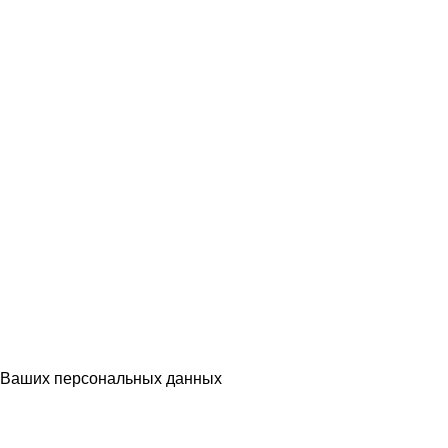
Ваших персональных данных