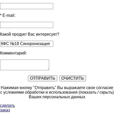
*
E-mail:
Какой продукт Вас интересует?
Комментарий:
Нажимая кнопку "Отправить" Вы выражаете свое согласие
с условиями обработки и использования
(показать / скрыть)
Ваших персональных данных
сделать
заказ