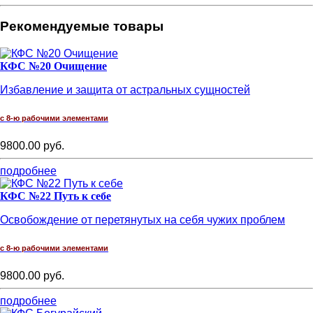
Рекомендуемые товары
КФС №20 Очищение
Избавление и защита от астральных сущностей
с 8-ю рабочими элементами
9800.00 руб.
подробнее
КФС №22 Путь к себе
Освобождение от перетянутых на себя чужих проблем
с 8-ю рабочими элементами
9800.00 руб.
подробнее