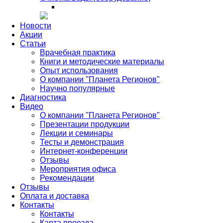
Новости
Акции
Статьи
Врачебная практика
Книги и методические материалы
Опыт использования
О компании "Планета Регионов"
Научно популярные
Диагностика
Видео
О компании "Планета Регионов"
Презентации продукции
Лекции и семинары
Тесты и демонстрация
Интернет-конференции
Отзывы
Мероприятия офиса
Рекомендации
Отзывы
Оплата и доставка
Контакты
Контакты
Карта проезда