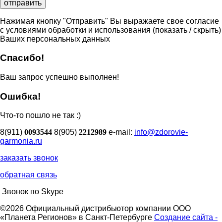
Нажимая кнопку "Отправить" Вы выражаете свое согласие
с условиями обработки и использования
(показать / скрыть)
Ваших персональных данных
Спасибо!
Ваш запрос успешно выполнен!
Ошибка!
Что-то пошло не так :)
8(911)
0093544
8(905)
2212989
e-mail:
info@zdorovie-
garmonia.ru
заказать звонок
обратная связь
Звонок по Skype
©2026 Официальный дистрибьютор компании ООО
«Планета Регионов» в Санкт-Петербурге
Создание сайта -