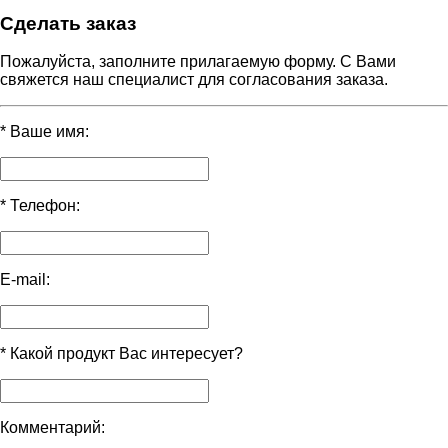
Сделать заказ
Пожалуйста, заполните прилагаемую форму. С Вами
свяжется наш специалист для согласования заказа.
*
Ваше имя:
*
Телефон:
E-mail:
*
Какой продукт Вас интересует?
Комментарий: