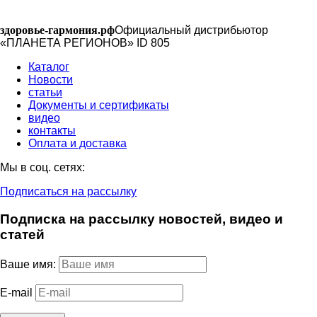
здоровье-гармония.рф
Официальный дистрибьютор
«ПЛАНЕТА РЕГИОНОВ» ID 805
Каталог
Новости
статьи
Документы и сертификаты
видео
контакты
Оплата и доставка
Мы в соц. сетях:
Подписаться на рассылку
Подписка на рассылку новостей, видео и
статей
Ваше имя:
E-mail