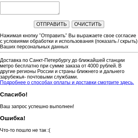
Нажимая кнопку "Отправить" Вы выражаете свое согласие
с условиями обработки и использования
(показать / скрыть)
Ваших персональных данных
Доставка по Санкт-Петербургу до ближайшей станции
метро бесплатно при сумме заказа от 4000 рублей. В
другие регионы России и страны ближнего и дальнего
зарубежья- почтовыми службами.
Подробнее о способах оплаты и доставки смотрите здесь.
Спасибо!
Ваш запрос успешно выполнен!
Ошибка!
Что-то пошло не так :(