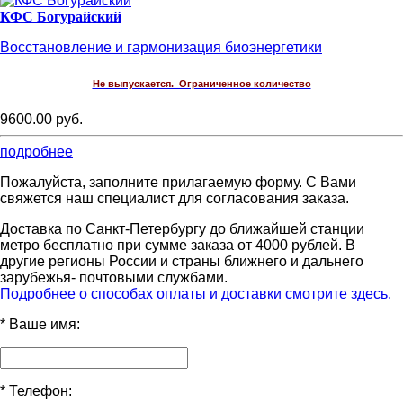
КФС Богурайский
Восстановление и гармонизация биоэнергетики
Не выпускается. Ограниченное количество
9600.00 руб.
подробнее
Пожалуйста, заполните прилагаемую форму. С Вами
свяжется наш специалист для согласования заказа.
Доставка по Санкт-Петербургу до ближайшей станции
метро бесплатно при сумме заказа от 4000 рублей. В
другие регионы России и страны ближнего и дальнего
зарубежья- почтовыми службами.
Подробнее о способах оплаты и доставки смотрите здесь.
*
Ваше имя:
*
Телефон: