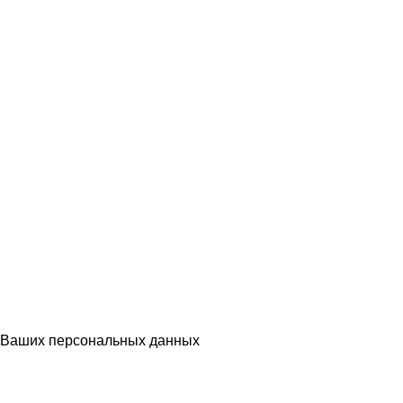
Ваших персональных данных