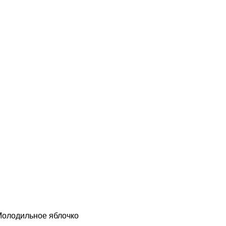
олодильное яблочко