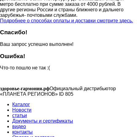
метро бесплатно при сумме заказа от 4000 рублей. В
другие регионы России и страны ближнего и дальнего
зарубежья- почтовыми службами.
Подробнее о способах оплаты и доставки смотрите здесь.
Спасибо!
Ваш запрос успешно выполнен!
Ошибка!
Что-то пошло не так :(
здоровье-гармония.рф
Официальный дистрибьютор
«ПЛАНЕТА РЕГИОНОВ» ID 805
Каталог
Новости
статьи
Документы и сертификаты
видео
контакты