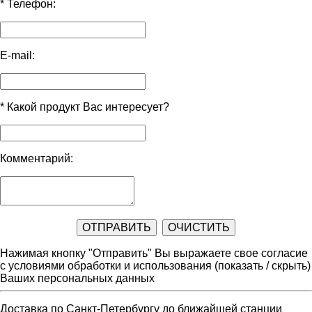
*
Телефон:
E-mail:
*
Какой продукт Вас интересует?
Комментарий:
Нажимая кнопку "Отправить" Вы выражаете свое согласие
с условиями обработки и использования
(показать / скрыть)
Ваших персональных данных
Доставка по Санкт-Петербургу до ближайшей станции