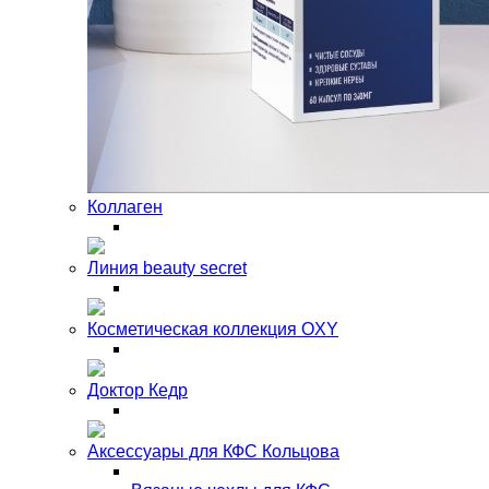
Коллаген
Линия beauty secret
Косметическая коллекция OXY
Доктор Кедр
Аксессуары для КФС Кольцова