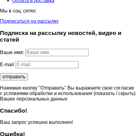
Оплата и доставка
Мы в соц. сетях:
Подписаться на рассылку
Подписка на рассылку новостей, видео и
статей
Ваше имя:
E-mail
Нажимая кнопку "Отправить" Вы выражаете свое согласие
с условиями обработки и использования
(показать / скрыть)
Ваших персональных данных
Спасибо!
Ваш запрос успешно выполнен!
Ошибка!