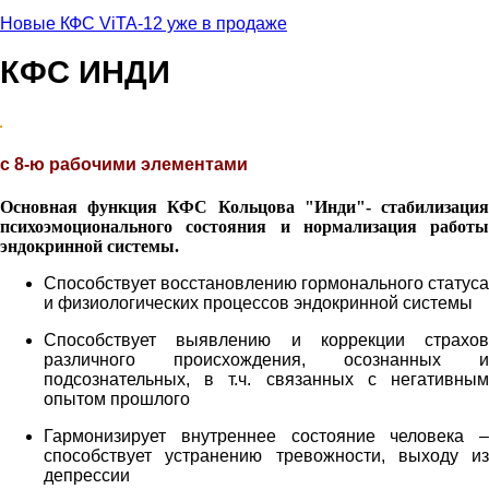
Новые КФС ViTA-12 уже в продаже
КФС ИНДИ
с 8-ю рабочими элементами
Основная функция КФС Кольцова "Инди"- стабилизация
психоэмоционального состояния и нормализация работы
эндокринной системы.
Способствует восстановлению гормонального статуса
и физиологических процессов эндокринной системы
Способствует выявлению и коррекции страхов
различного происхождения, осознанных и
подсознательных, в т.ч. связанных с негативным
опытом прошлого
Гармонизирует внутреннее состояние человека –
способствует устранению тревожности, выходу из
депрессии