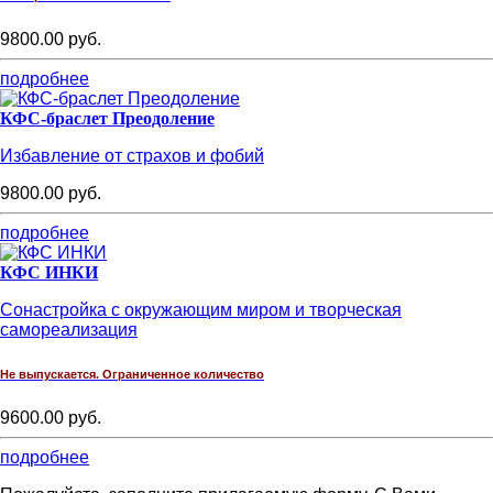
9800.00 руб.
подробнее
КФС-браслет Преодоление
Избавление от страхов и фобий
9800.00 руб.
подробнее
КФС ИНКИ
Сонастройка с окружающим миром и творческая
самореализация
Не выпускается. Ограниченное количество
9600.00 руб.
подробнее