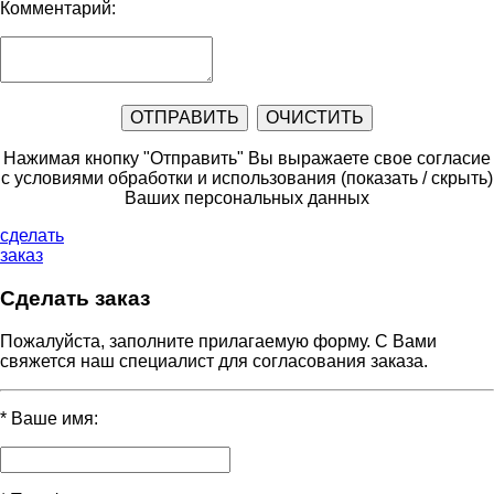
Комментарий:
Нажимая кнопку "Отправить" Вы выражаете свое согласие
с условиями обработки и использования
(показать / скрыть)
Ваших персональных данных
сделать
заказ
Сделать заказ
Пожалуйста, заполните прилагаемую форму. С Вами
свяжется наш специалист для согласования заказа.
*
Ваше имя: