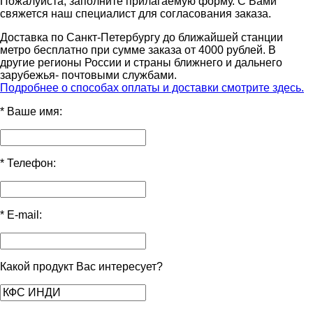
Пожалуйста, заполните прилагаемую форму. С Вами
свяжется наш специалист для согласования заказа.
Доставка по Санкт-Петербургу до ближайшей станции
метро бесплатно при сумме заказа от 4000 рублей. В
другие регионы России и страны ближнего и дальнего
зарубежья- почтовыми службами.
Подробнее о способах оплаты и доставки смотрите здесь.
*
Ваше имя:
*
Телефон:
*
E-mail:
Какой продукт Вас интересует?