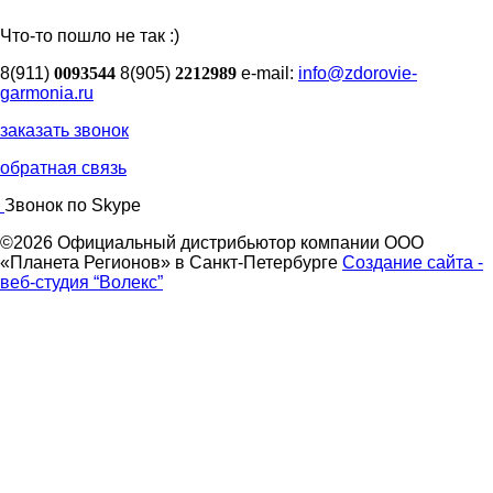
Что-то пошло не так :)
8(911)
0093544
8(905)
2212989
e-mail:
info@zdorovie-
garmonia.ru
заказать звонок
обратная связь
Звонок по Skype
©2026 Официальный дистрибьютор компании ООО
«Планета Регионов» в Санкт-Петербурге
Создание сайта -
веб-студия “Волекс”