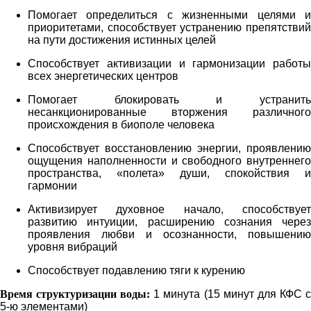
Помогает определиться с жизненными целями и
приоритетами, способствует устранению препятствий
на пути достижения истинных целей
Способствует активизации и гармонизации работы
всех энергетических центров
Помогает блокировать и устранить
несанкционированные вторжения различного
происхождения в биополе человека
Способствует восстановлению энергии, проявлению
ощущения наполненности и свободного внутреннего
пространства, «полета» души, спокойствия и
гармонии
Активизирует духовное начало, способствует
развитию интуиции, расширению сознания через
проявления любви и осознанности, повышению
уровня вибраций
Способствует подавлению тяги к курению
Время структуризации воды:
1 минута (15 минут для КФС 
5-ю элементами)