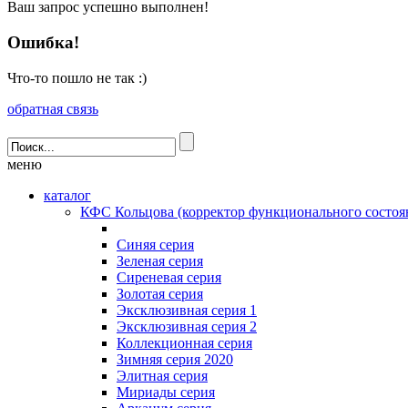
Ваш запрос успешно выполнен!
Ошибка!
Что-то пошло не так :)
обратная связь
меню
каталог
КФС Кольцова (корректор функционального состоя
Синяя серия
Зеленая серия
Сиреневая серия
Золотая серия
Эксклюзивная серия 1
Эксклюзивная серия 2
Коллекционная серия
Зимняя серия 2020
Элитная серия
Мириады серия