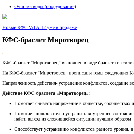
Очистка воды (оборудование)
Новые КФС ViTA-12 уже в продаже
КФС-браслет Миротворец
КФС-браслет "Миротворец" выполнен в виде браслета из силик
На КФС-браслет "Миротворец" прописаны темы следующи
Направленность действия- устранение конфликтов, создание во
Действие КФС-браслета «Миротворец»
:
Помогает снимать напряжение в обществе, сообществах и
Помогает пользователю устранить внутреннее состояние
найти выход из сложившейся ситуации лучшим образом
Способствует устранению конфликтов разного уровня, н