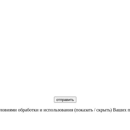
словиями обработки и использования
(показать / скрыть)
Ваших п