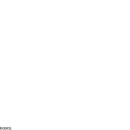
ворец