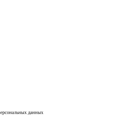
ерсональных данных