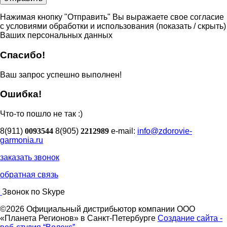
Нажимая кнопку "Отправить" Вы выражаете свое согласие
с условиями обработки и использования
(показать / скрыть)
Ваших персональных данных
Спасибо!
Ваш запрос успешно выполнен!
Ошибка!
Что-то пошло не так :)
8(911)
0093544
8(905)
2212989
e-mail:
info@zdorovie-
garmonia.ru
заказать звонок
обратная связь
Звонок по Skype
©2026 Официальный дистрибьютор компании ООО
«Планета Регионов» в Санкт-Петербурге
Создание сайта -