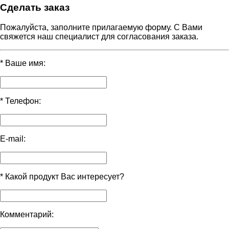
Сделать заказ
Пожалуйста, заполните прилагаемую форму. С Вами
свяжется наш специалист для согласования заказа.
*
Ваше имя:
*
Телефон:
E-mail:
*
Какой продукт Вас интересует?
Комментарий: