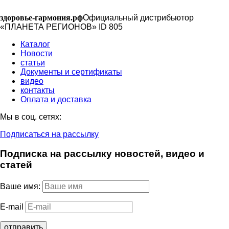
здоровье-гармония.рф
Официальный дистрибьютор
«ПЛАНЕТА РЕГИОНОВ» ID 805
Каталог
Новости
статьи
Документы и сертификаты
видео
контакты
Оплата и доставка
Мы в соц. сетях:
Подписаться на рассылку
Подписка на рассылку новостей, видео и
статей
Ваше имя:
E-mail