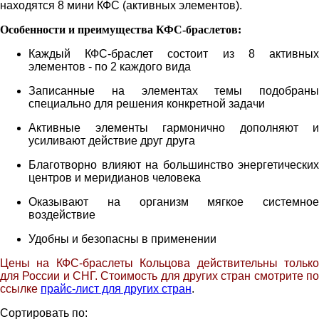
находятся 8 мини КФС (активных элементов).
Особенности и преимущества КФС-браслетов:
Каждый КФС-браслет состоит из 8 активных
элементов - по 2 каждого вида
Записанные на элементах темы подобраны
специально для решения конкретной задачи
Активные элементы гармонично дополняют и
усиливают действие друг друга
Благотворно влияют на большинство энергетических
центров и меридианов человека
Оказывают на организм мягкое системное
воздействие
Удобны и безопасны в применении
Цены на КФС-браслеты Кольцова действительны только
для России и СНГ. Стоимость для других стран смотрите по
ссылке
прайс-лист для других стран
.
Сортировать по: