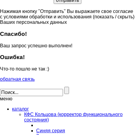
Нажимая кнопку "Отправить" Вы выражаете свое согласие
с условиями обработки и использования
(показать / скрыть)
Ваших персональных данных
Спасибо!
Ваш запрос успешно выполнен!
Ошибка!
Что-то пошло не так :)
обратная связь
меню
каталог
КФС Кольцова (корректор функционального
состояния)
Синяя серия