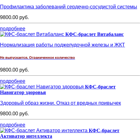
Профилактика заболеваний сердечно-сосудистой системы
9800.00 руб.
подробнее
КФС-браслет Витабаланс
Нормализация работы поджелудочной железы и ЖКТ
Не выпускается. Ограниченное количество
9800.00 руб.
подробнее
КФС-браслет
Навигатор здоровья
Здоровый образ жизни. Отказ от вредных привычек
9800.00 руб.
подробнее
КФС-браслет
Активатор интеллекта