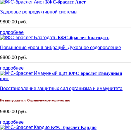
КФС-браслет Аист
Здоровье репродуктивной системы
9800.00 руб.
подробнее
КФС-браслет Благодать
Повышение уровня вибраций. Духовное оздоровление
9800.00 руб.
подробнее
КФС-браслет Иммунный
щит
Восстановление защитных сил организма и иммунитета
Не выпускается. Ограниченное количество
9800.00 руб.
подробнее
КФС-браслет Кардио