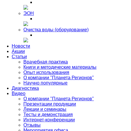
ЭОН
Очистка воды (оборудование)
Новости
Акции
Статьи
Врачебная практика
Книги и методические материалы
Опыт использования
О компании "Планета Регионов"
Научно популярные
Диагностика
Видео
О компании "Планета Регионов"
Презентации продукции
Лекции и семинары
Тесты и демонстрация
Интернет-конференции
Отзывы
Мероприятия офиса