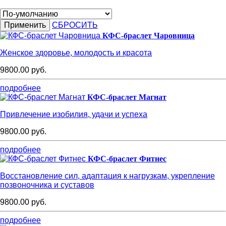
СБРОСИТЬ
КФС-браслет Чаровница
Женское здоровье, молодость и красота
9800.00 руб.
подробнее
КФС-браслет Магнат
Привлечение изобилия, удачи и успеха
9800.00 руб.
подробнее
КФС-браслет Фитнес
Восстановление сил, адаптация к нагрузкам, укрепление
позвоночника и суставов
9800.00 руб.
подробнее