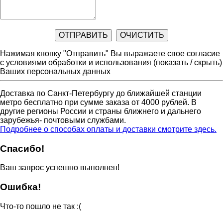
Нажимая кнопку "Отправить" Вы выражаете свое согласие
с условиями обработки и использования
(показать / скрыть)
Ваших персональных данных
Доставка по Санкт-Петербургу до ближайшей станции
метро бесплатно при сумме заказа от 4000 рублей. В
другие регионы России и страны ближнего и дальнего
зарубежья- почтовыми службами.
Подробнее о способах оплаты и доставки смотрите здесь.
Спасибо!
Ваш запрос успешно выполнен!
Ошибка!
Что-то пошло не так :(