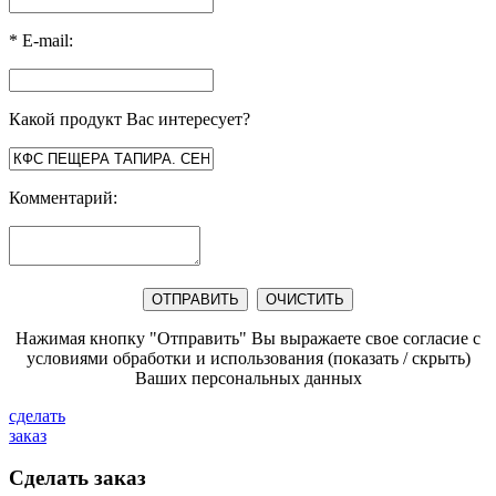
*
E-mail:
Какой продукт Вас интересует?
Комментарий:
Нажимая кнопку "Отправить" Вы выражаете свое согласие с
условиями обработки и использования
(показать / скрыть)
Ваших персональных данных
сделать
заказ
Сделать заказ