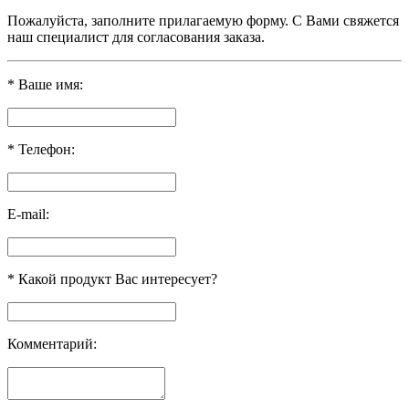
Пожалуйста, заполните прилагаемую форму. С Вами свяжется
наш специалист для согласования заказа.
*
Ваше имя:
*
Телефон:
E-mail:
*
Какой продукт Вас интересует?
Комментарий: