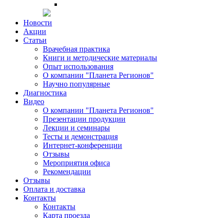
Новости
Акции
Статьи
Врачебная практика
Книги и методические материалы
Опыт использования
О компании "Планета Регионов"
Научно популярные
Диагностика
Видео
О компании "Планета Регионов"
Презентации продукции
Лекции и семинары
Тесты и демонстрация
Интернет-конференции
Отзывы
Мероприятия офиса
Рекомендации
Отзывы
Оплата и доставка
Контакты
Контакты
Карта проезда