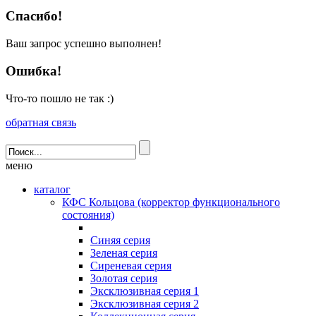
Спасибо!
Ваш запрос успешно выполнен!
Ошибка!
Что-то пошло не так :)
обратная связь
меню
каталог
КФС Кольцова (корректор функционального
состояния)
Синяя серия
Зеленая серия
Сиреневая серия
Золотая серия
Эксклюзивная серия 1
Эксклюзивная серия 2