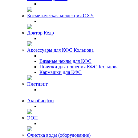
Косметическая коллекция OXY
Доктор Кедр
Аксессуары для КФС Кольцова
Вязаные чехлы для КФС
Повязки для ношения КФС Кольцова
Кармашки для КФС
Плативит
Аквабиофон
ЭОН
Очистка воды (оборудование)