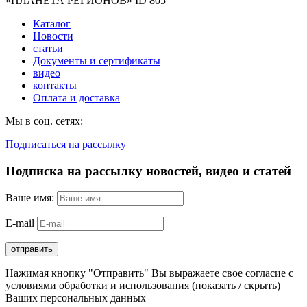
«ПЛАНЕТА РЕГИОНОВ» ID 805
Каталог
Новости
статьи
Документы и сертификаты
видео
контакты
Оплата и доставка
Мы в соц. сетях:
Подписаться на рассылку
Подписка на рассылку новостей, видео и статей
Ваше имя:
E-mail
Нажимая кнопку "Отправить" Вы выражаете свое согласие с
условиями обработки и использования
(показать / скрыть)
Ваших персональных данных