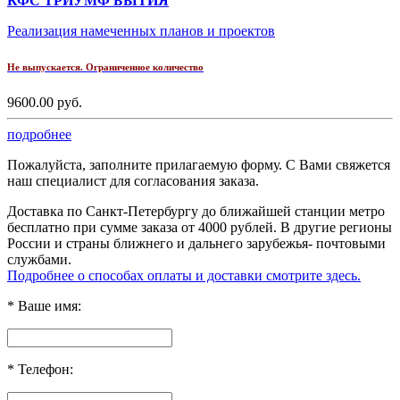
КФС ТРИУМФ БЫТИЯ
Реализация намеченных планов и проектов
Не выпускается. Ограниченное количество
9600.00 руб.
подробнее
Пожалуйста, заполните прилагаемую форму. С Вами свяжется
наш специалист для согласования заказа.
Доставка по Санкт-Петербургу до ближайшей станции метро
бесплатно при сумме заказа от 4000 рублей. В другие регионы
России и страны ближнего и дальнего зарубежья- почтовыми
службами.
Подробнее о способах оплаты и доставки смотрите здесь.
*
Ваше имя:
*
Телефон: