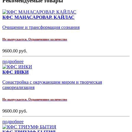
Рекомендуемые товары
КФС МАНАСАРОВАР. КАЙЛАС
Очищение и трансформация сознания
Не выпускается. Ограниченное количество
9600.00 руб.
подробнее
КФС ИНКИ
Сонастройка с окружающим миром и творческая
самореализация
Не выпускается. Ограниченное количество
9600.00 руб.
подробнее