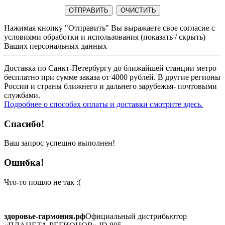
Нажимая кнопку "Отправить" Вы выражаете свое согласие с
условиями обработки и использования
(показать / скрыть)
Ваших персональных данных
Доставка по Санкт-Петербургу до ближайшей станции метро
бесплатно при сумме заказа от 4000 рублей. В другие регионы
России и страны ближнего и дальнего зарубежья- почтовыми
службами.
Подробнее о способах оплаты и доставки смотрите здесь.
Спасибо!
Ваш запрос успешно выполнен!
Ошибка!
Что-то пошло не так :(
здоровье-гармония.рф
Официальный дистрибьютор