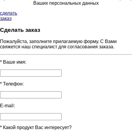
Ваших персональных данных
сделать
заказ
Сделать заказ
Пожалуйста, заполните прилагаемую форму. С Вами
свяжется наш специалист для согласования заказа.
*
Ваше имя:
*
Телефон:
E-mail:
*
Какой продукт Вас интересует?