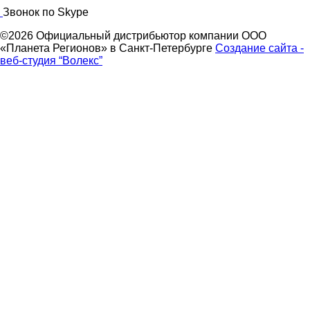
Звонок по Skype
©2026 Официальный дистрибьютор компании ООО
«Планета Регионов» в Санкт-Петербурге
Создание сайта -
веб-студия “Волекс”