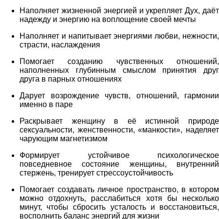
Наполняет жизненной энергией и укрепляет Дух, даёт
надежду и энергию на воплощение своей мечты
Наполняет и напитывает энергиями любви, нежности,
страсти, наслаждения
Помогает созданию чувственных отношений,
наполненных глубинным смыслом принятия друг
друга в парных отношениях
Дарует возрождение чувств, отношений, гармонии
именно в паре
Раскрывает женщину в её истинной природе
сексуальности, женственности, «манкости», наделяет
чарующим магнетизмом
Формирует устойчивое психологическое
повседневное состояние женщины, внутренний
стержень, тренирует стрессоустойчивость
Помогает создавать личное пространство, в котором
можно отдохнуть, расслабиться хотя бы несколько
минут, чтобы сбросить усталость и восстановиться,
восполнить баланс энергий для жизни