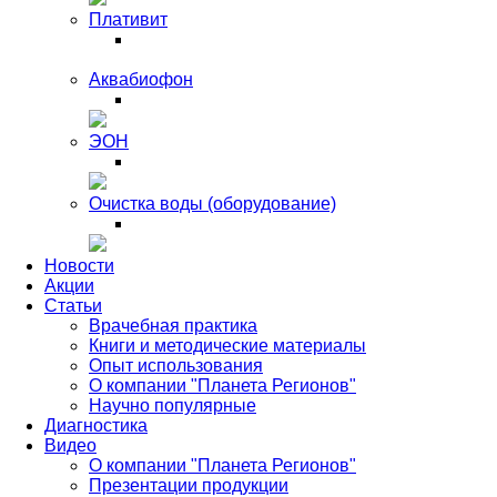
Плативит
Аквабиофон
ЭОН
Очистка воды (оборудование)
Новости
Акции
Статьи
Врачебная практика
Книги и методические материалы
Опыт использования
О компании "Планета Регионов"
Научно популярные
Диагностика
Видео
О компании "Планета Регионов"
Презентации продукции