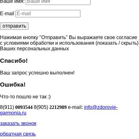
Ваше имя:
E-mail
Нажимая кнопку "Отправить" Вы выражаете свое согласие
с условиями обработки и использования
(показать / скрыть)
Ваших персональных данных
Спасибо!
Ваш запрос успешно выполнен!
Ошибка!
Что-то пошло не так :)
8(911)
0093544
8(905)
2212989
e-mail:
info@zdorovie-
garmonia.ru
заказать звонок
обратная связь