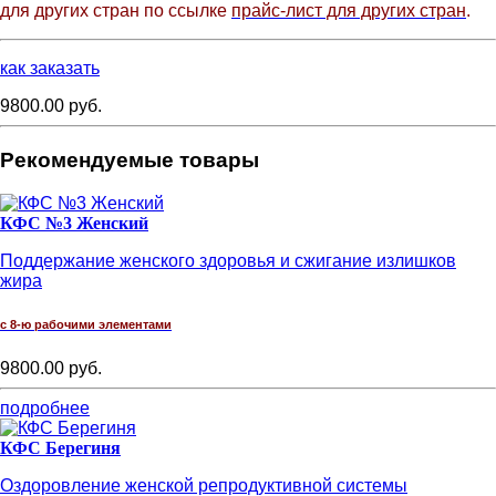
для других стран по ссылке
прайс-лист для других стран
.
как заказать
9800.00 руб.
Рекомендуемые товары
КФС №3 Женский
Поддержание женского здоровья и сжигание излишков
жира
с 8-ю рабочими элементами
9800.00 руб.
подробнее
КФС Берегиня
Оздоровление женской репродуктивной системы