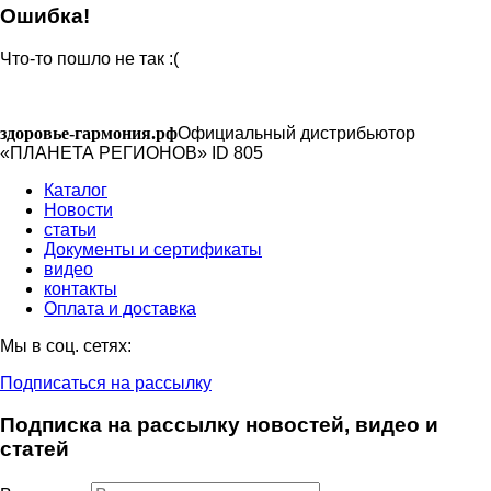
Ошибка!
Что-то пошло не так :(
здоровье-гармония.рф
Официальный дистрибьютор
«ПЛАНЕТА РЕГИОНОВ» ID 805
Каталог
Новости
статьи
Документы и сертификаты
видео
контакты
Оплата и доставка
Мы в соц. сетях:
Подписаться на рассылку
Подписка на рассылку новостей, видео и
статей