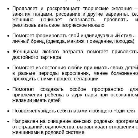
Проявляет и раскрепощает творческие желания –
занятия танцами, рисование и другие варианты, т.е.
женщина начинает осознавать, проявлять и
реализовывать свое творческое начало
Помогает формировать свой индивидуальный стиль –
личный бренд (одежда, макияж, поведение, походка)
Женщинам любого возраста помогает привлекать
достойного партнера
Помогает из состояния любви принимать своих детей
в разные периоды взросления, менее болезненно
проходить с ними процесс сепарации
Помогает создавать особое пространство для
привлечения ребенка в ауру пары при осознанном
желании иметь детей
Позволяет увидеть себя глазами любящего Родителя
Направлен на очищение женских родовых программ
от страданий, одиночества, выравнивает отношения с
женщинами в родовой системе