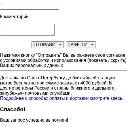
Комментарий:
Нажимая кнопку "Отправить" Вы выражаете свое согласие
с условиями обработки и использования
(показать / скрыть)
Ваших персональных данных
Доставка по Санкт-Петербургу до ближайшей станции
метро бесплатно при сумме заказа от 4000 рублей. В
другие регионы России и страны ближнего и дальнего
зарубежья- почтовыми службами.
Подробнее о способах оплаты и доставки смотрите здесь.
Спасибо!
Ваш запрос успешно выполнен!