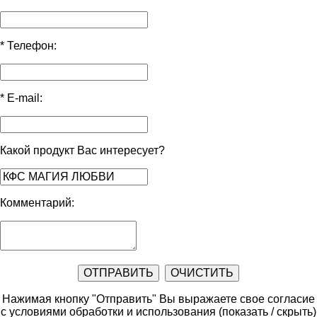
*
Телефон:
*
E-mail:
Какой продукт Вас интересует?
Комментарий:
Нажимая кнопку "Отправить" Вы выражаете свое согласие
с условиями обработки и использования
(показать / скрыть)