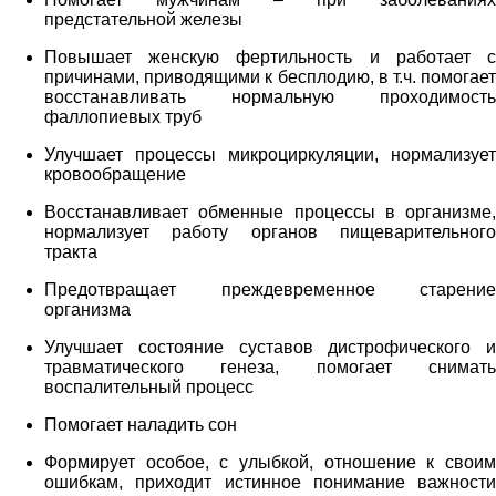
предстательной железы
Повышает женскую фертильность и работает с
причинами, приводящими к бесплодию, в т.ч. помогает
восстанавливать нормальную проходимость
фаллопиевых труб
Улучшает процессы микроциркуляции, нормализует
кровообращение
Восстанавливает обменные процессы в организме,
нормализует работу органов пищеварительного
тракта
Предотвращает преждевременное старение
организма
Улучшает состояние суставов дистрофического и
травматического генеза, помогает снимать
воспалительный процесс
Помогает наладить сон
Формирует особое, с улыбкой, отношение к своим
ошибкам, приходит истинное понимание важности