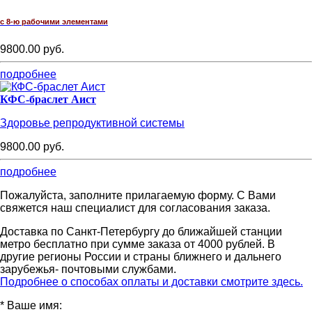
с 8-ю рабочими элементами
9800.00 руб.
подробнее
КФС-браслет Аист
Здоровье репродуктивной системы
9800.00 руб.
подробнее
Пожалуйста, заполните прилагаемую форму. С Вами
свяжется наш специалист для согласования заказа.
Доставка по Санкт-Петербургу до ближайшей станции
метро бесплатно при сумме заказа от 4000 рублей. В
другие регионы России и страны ближнего и дальнего
зарубежья- почтовыми службами.
Подробнее о способах оплаты и доставки смотрите здесь.
*
Ваше имя: