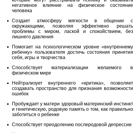
негативное влияние на физическое состояние
человека
Создает атмосферу мягкости в общении с
окружающими, позволяя эффективно решать
проблемы с миром, лаской и спокойствием, без
лишнего давления
Помогает на психологическом уровне «внутреннему
ребенку» пользователя достичь состояния принятия
себя, игры и творчества
Способствует материализации желаемого в
физическом мире
Нейтрализует внутреннего «критика», позволяет
создавать пространство для признания возможности
ошибок
Пробуждает у матери здоровый материнский инстинкт
и генетическую, родовую память о том, как правильно
заботиться о ребенке
Способствует преодолению послеродовой депрессии