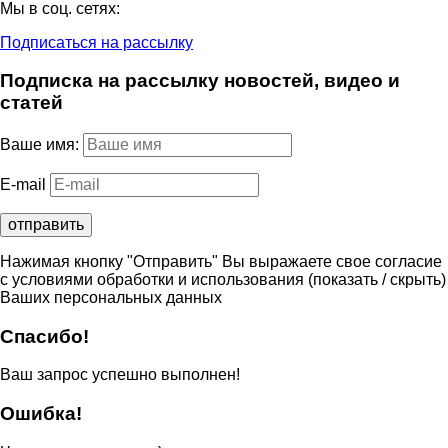
Мы в соц. сетях:
Подписаться на рассылку
Подписка на рассылку новостей, видео и
статей
Ваше имя:
E-mail
Нажимая кнопку "Отправить" Вы выражаете свое согласие
с условиями обработки и использования
(показать / скрыть)
Ваших персональных данных
Спасибо!
Ваш запрос успешно выполнен!
Ошибка!