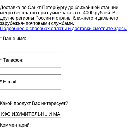
Доставка по Санкт-Петербургу до ближайшей станции
метро бесплатно при сумме заказа от 4000 рублей. В
другие регионы России и страны ближнего и дальнего
зарубежья- почтовыми службами.
Подробнее о способах оплаты и доставки смотрите здесь.
*
Ваше имя:
*
Телефон:
*
E-mail:
Какой продукт Вас интересует?
Комментарий: