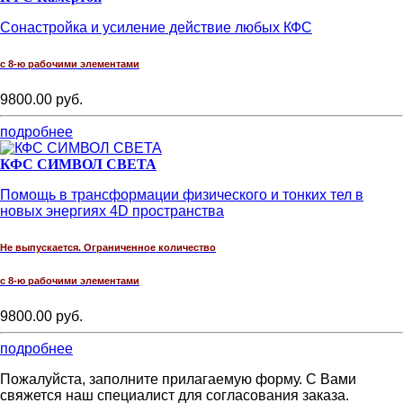
Сонастройка и усиление действие любых КФС
с 8-ю рабочими элементами
9800.00 руб.
подробнее
КФС СИМВОЛ СВЕТА
Помощь в трансформации физического и тонких тел в
новых энергиях 4D пространства
Не выпускается. Ограниченное количество
с 8-ю рабочими элементами
9800.00 руб.
подробнее
Пожалуйста, заполните прилагаемую форму. С Вами
свяжется наш специалист для согласования заказа.