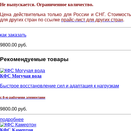
Не выпускается. Ограниченное количество.
Цена действительна только для России и СНГ. Стоимость
для других стран по ссылке
прайс-лист для других стран
.
как заказать
9800.00 руб.
Рекомендуемые товары
КФС Могучая вода
Быстрое восстановление сил и адаптация к нагрузкам
с 8-ю рабочими элементами
9800.00 руб.
подробнее
КФС Камертон