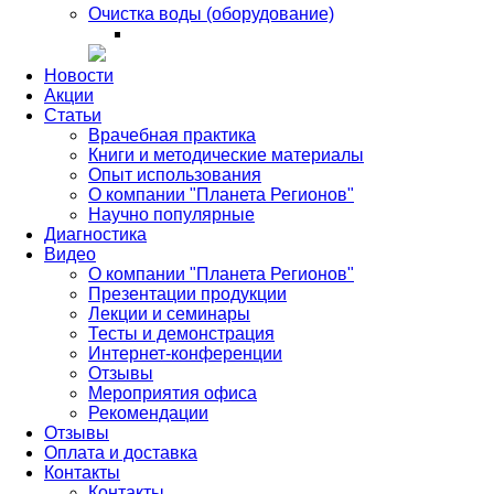
Очистка воды (оборудование)
Новости
Акции
Статьи
Врачебная практика
Книги и методические материалы
Опыт использования
О компании "Планета Регионов"
Научно популярные
Диагностика
Видео
О компании "Планета Регионов"
Презентации продукции
Лекции и семинары
Тесты и демонстрация
Интернет-конференции
Отзывы
Мероприятия офиса
Рекомендации
Отзывы
Оплата и доставка
Контакты
Контакты