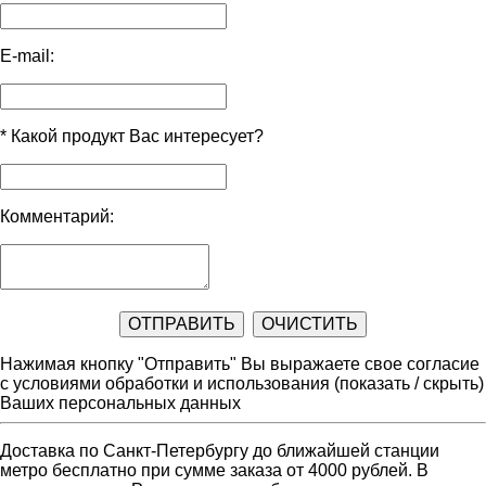
E-mail:
*
Какой продукт Вас интересует?
Комментарий:
Нажимая кнопку "Отправить" Вы выражаете свое согласие
с условиями обработки и использования
(показать / скрыть)
Ваших персональных данных
Доставка по Санкт-Петербургу до ближайшей станции
метро бесплатно при сумме заказа от 4000 рублей. В