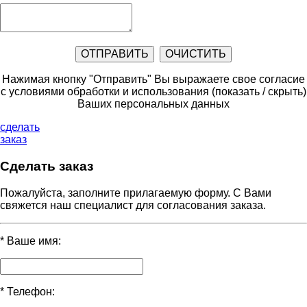
Нажимая кнопку "Отправить" Вы выражаете свое согласие
с условиями обработки и использования
(показать / скрыть)
Ваших персональных данных
сделать
заказ
Сделать заказ
Пожалуйста, заполните прилагаемую форму. С Вами
свяжется наш специалист для согласования заказа.
*
Ваше имя:
*
Телефон: