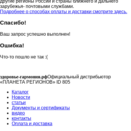
другие регионы России и страны ближнего и дальнего
зарубежья- почтовыми службами.
Подробнее о способах оплаты и доставки смотрите здесь.
Спасибо!
Ваш запрос успешно выполнен!
Ошибка!
Что-то пошло не так :(
здоровье-гармония.рф
Официальный дистрибьютор
«ПЛАНЕТА РЕГИОНОВ» ID 805
Каталог
Новости
статьи
Документы и сертификаты
видео
контакты
Оплата и доставка