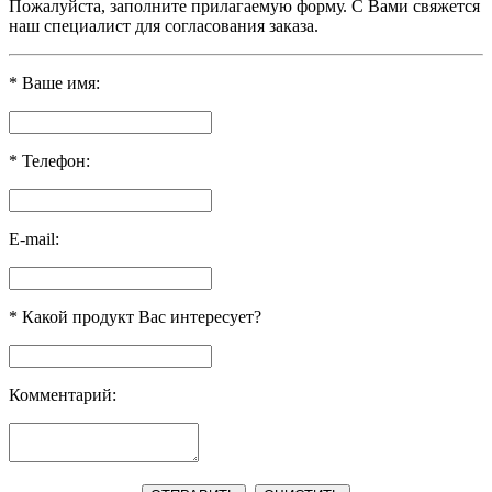
Пожалуйста, заполните прилагаемую форму. С Вами свяжется
наш специалист для согласования заказа.
*
Ваше имя:
*
Телефон:
E-mail:
*
Какой продукт Вас интересует?
Комментарий: