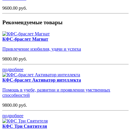
9600.00 руб.
Рекомендуемые товары
КФС-браслет Магнат
Привлечение изобилия, удачи и успеха
9800.00 руб.
подробнее
КФС-браслет Активатор интеллекта
Помощь в учебе, развитии и проявлении умственных
способностей
9800.00 руб.
подробнее
КФС Три Святителя