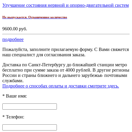
Улучшение состояния нервной и опорно-двигательной систем
Не выпускается. Ограниченное количество
9600.00 руб.
подробнее
Пожалуйста, заполните прилагаемую форму. С Вами свяжется
наш специалист для согласования заказа.
Доставка по Санкт-Петербургу до ближайшей станции метро
бесплатно при сумме заказа от 4000 рублей. В другие регионы
России и страны ближнего и дальнего зарубежья- почтовыми
службами.
Подробнее о способах оплаты и доставки смотрите здесь.
*
Ваше имя:
*
Телефон: