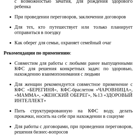
с возможностью зачатия, для рождения здорового
ребенка
При проведении переговоров, заключении договоров
Для тех, кто путешествует или только планирует
отправиться в поездку
Как оберег для семьи, охраняет семейный очаг
Рекомендации по применению
:
Совместим для работы с любыми ранее выпущенными
КФС для решения конкретных задач: по здоровью,
нахождению взаимопонимания с людьми
Для женщин рекомендуется совместное применение с
КФС «БЕРЕГИНЯ», КФС-браслетом «ЧАРОВНИЦА»,
«МАММА», «ЖЕНСКИЙ ОБЕРЕГ», №13 «ЗДОРОВЫЙ
ИНТЕЛЛЕКТ»
Пить структурированную на КФС воду, делать
прокачки, носить на себе при нахождении в социуме
Для работы с договорами, при проведении переговоров,
решения бизнес-вопросов