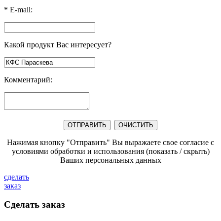
*
E-mail:
Какой продукт Вас интересует?
Комментарий:
Нажимая кнопку "Отправить" Вы выражаете свое согласие с
условиями обработки и использования
(показать / скрыть)
Ваших персональных данных
сделать
заказ
Сделать заказ