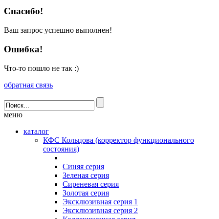
Спасибо!
Ваш запрос успешно выполнен!
Ошибка!
Что-то пошло не так :)
обратная связь
меню
каталог
КФС Кольцова (корректор функционального
состояния)
Синяя серия
Зеленая серия
Сиреневая серия
Золотая серия
Эксклюзивная серия 1
Эксклюзивная серия 2