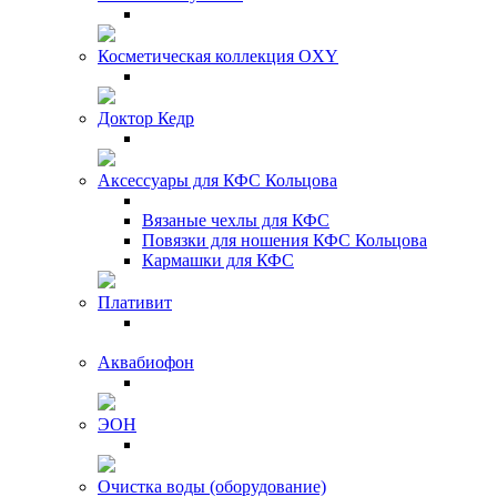
Косметическая коллекция OXY
Доктор Кедр
Аксессуары для КФС Кольцова
Вязаные чехлы для КФС
Повязки для ношения КФС Кольцова
Кармашки для КФС
Плативит
Аквабиофон
ЭОН
Очистка воды (оборудование)