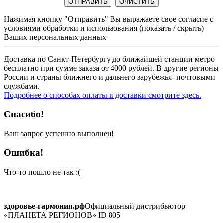
Нажимая кнопку "Отправить" Вы выражаете свое согласие с
условиями обработки и использования
(показать / скрыть)
Ваших персональных данных
Доставка по Санкт-Петербургу до ближайшей станции метро
бесплатно при сумме заказа от 4000 рублей. В другие регионы
России и страны ближнего и дальнего зарубежья- почтовыми
службами.
Подробнее о способах оплаты и доставки смотрите здесь.
Спасибо!
Ваш запрос успешно выполнен!
Ошибка!
Что-то пошло не так :(
здоровье-гармония.рф
Официальный дистрибьютор
«ПЛАНЕТА РЕГИОНОВ» ID 805