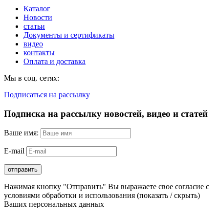
Каталог
Новости
статьи
Документы и сертификаты
видео
контакты
Оплата и доставка
Мы в соц. сетях:
Подписаться на рассылку
Подписка на рассылку новостей, видео и статей
Ваше имя:
E-mail
Нажимая кнопку "Отправить" Вы выражаете свое согласие с
условиями обработки и использования
(показать / скрыть)
Ваших персональных данных