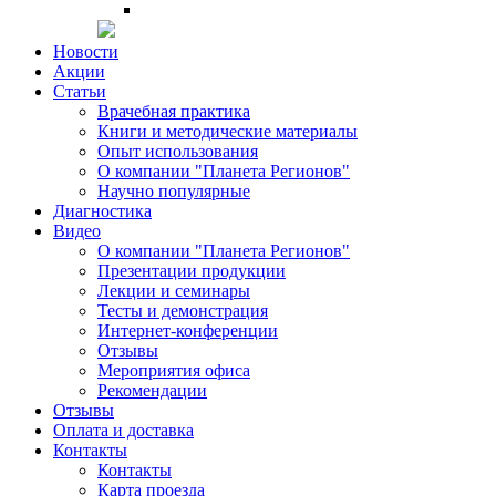
Новости
Акции
Статьи
Врачебная практика
Книги и методические материалы
Опыт использования
О компании "Планета Регионов"
Научно популярные
Диагностика
Видео
О компании "Планета Регионов"
Презентации продукции
Лекции и семинары
Тесты и демонстрация
Интернет-конференции
Отзывы
Мероприятия офиса
Рекомендации
Отзывы
Оплата и доставка
Контакты
Контакты
Карта проезда