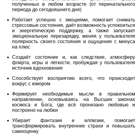
полученных в любом возрасте (от перинатального
периода до сегодняшнего дня)
Работает успешно с эмоциями, помогает снимать
стрессовые состояния, даёт возможность успокоиться
и энергетическую поддержку, а также запускает
эмоциональную перезарядку, меняя у пользователя
полярность своего состояния и ощущения с минуса
на плюс
Создаёт состояние и, как следствие, атмосферу
флирта, игры и лёгкости, пробуждая у пользователя
источник вдохновения
Способствует восприятию всего, что происходит
вокруг, с юмором
Формирует необходимые мысли в правильном
направлении, основываясь на Высших законах
космоса и Бога, где всё пронизано любовью и
построено на любви
Убирает фантазии и иллюзии, помогает
трансформировать внутренние страхи и повышать
самооценку