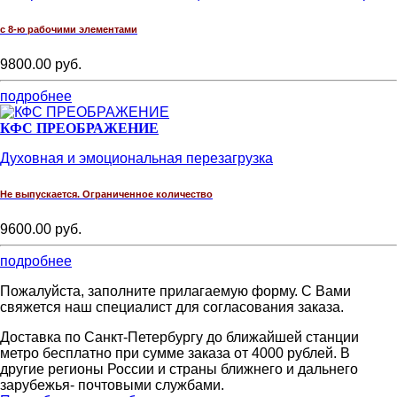
с 8-ю рабочими элементами
9800.00 руб.
подробнее
КФС ПРЕОБРАЖЕНИЕ
Духовная и эмоциональная перезагрузка
Не выпускается. Ограниченное количество
9600.00 руб.
подробнее
Пожалуйста, заполните прилагаемую форму. С Вами
свяжется наш специалист для согласования заказа.
Доставка по Санкт-Петербургу до ближайшей станции
метро бесплатно при сумме заказа от 4000 рублей. В
другие регионы России и страны ближнего и дальнего
зарубежья- почтовыми службами.