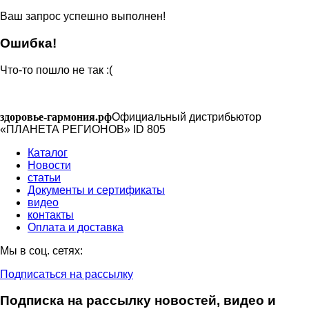
Ваш запрос успешно выполнен!
Ошибка!
Что-то пошло не так :(
здоровье-гармония.рф
Официальный дистрибьютор
«ПЛАНЕТА РЕГИОНОВ» ID 805
Каталог
Новости
статьи
Документы и сертификаты
видео
контакты
Оплата и доставка
Мы в соц. сетях:
Подписаться на рассылку
Подписка на рассылку новостей, видео и