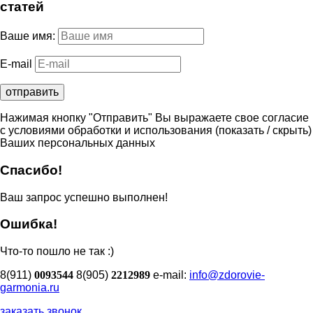
статей
Ваше имя:
E-mail
Нажимая кнопку "Отправить" Вы выражаете свое согласие
с условиями обработки и использования
(показать / скрыть)
Ваших персональных данных
Спасибо!
Ваш запрос успешно выполнен!
Ошибка!
Что-то пошло не так :)
8(911)
0093544
8(905)
2212989
e-mail:
info@zdorovie-
garmonia.ru
заказать звонок