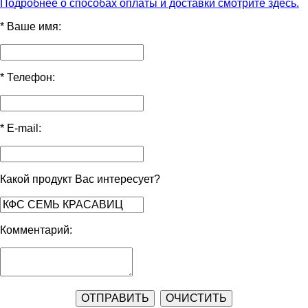
Подробнее о способах оплаты и доставки смотрите здесь.
*
Ваше имя:
*
Телефон:
*
E-mail:
Какой продукт Вас интересует?
Комментарий: