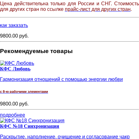
Цена действительна только для России и СНГ. Стоимость
для других стран по ссылке
прайс-лист для других стран
.
как заказать
9800.00 руб.
Рекомендуемые товары
КФС Любовь
Гармонизация отношений с помощью энергии любви
с 8-ю рабочими элементами
9800.00 руб.
подробнее
КФС №18 Синхронизация
Раскрытие, наполнение, очищение и согласование чакр