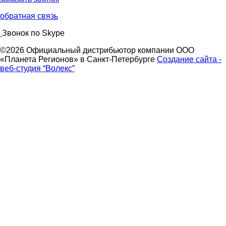
обратная связь
Звонок по Skype
©2026 Официальный дистрибьютор компании ООО
«Планета Регионов» в Санкт-Петербурге
Создание сайта -
веб-студия “Волекс”