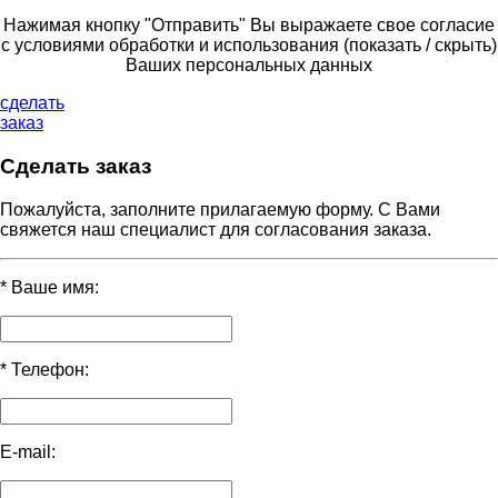
Нажимая кнопку "Отправить" Вы выражаете свое согласие
с условиями обработки и использования
(показать / скрыть)
Ваших персональных данных
сделать
заказ
Сделать заказ
Пожалуйста, заполните прилагаемую форму. С Вами
свяжется наш специалист для согласования заказа.
*
Ваше имя:
*
Телефон:
E-mail: