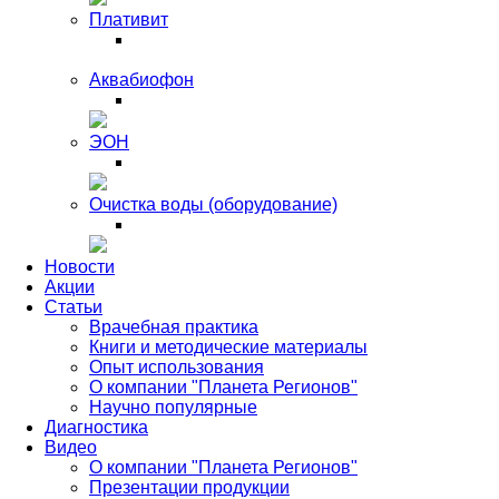
Плативит
Аквабиофон
ЭОН
Очистка воды (оборудование)
Новости
Акции
Статьи
Врачебная практика
Книги и методические материалы
Опыт использования
О компании "Планета Регионов"
Научно популярные
Диагностика
Видео
О компании "Планета Регионов"
Презентации продукции