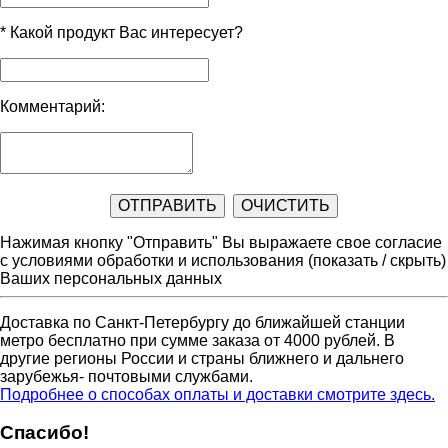
*
Какой продукт Вас интересует?
Комментарий:
Нажимая кнопку "Отправить" Вы выражаете свое согласие
с условиями обработки и использования
(показать / скрыть)
Ваших персональных данных
Доставка по Санкт-Петербургу до ближайшей станции
метро бесплатно при сумме заказа от 4000 рублей. В
другие регионы России и страны ближнего и дальнего
зарубежья- почтовыми службами.
Подробнее о способах оплаты и доставки смотрите здесь.
Спасибо!